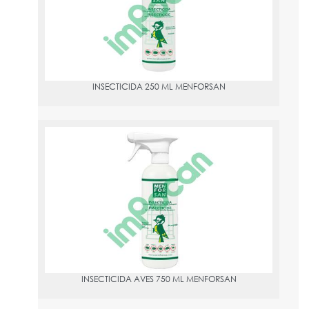
INSECTICIDA 250 ML MENFORSAN
INSECTICIDA AVES 750 ML MENFORSAN
PVPR:
10
INSECTICIDA AVES 750 ML MENFORSAN