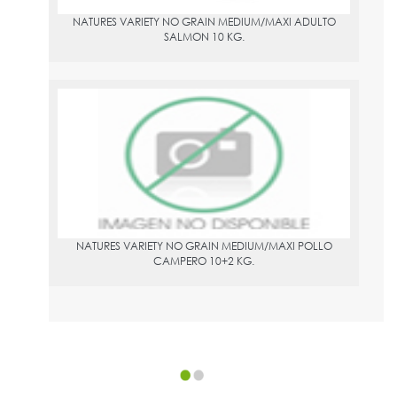
NATURES VARIETY NO GRAIN MEDIUM/MAXI ADULTO
SALMON 10 KG.
NATURES VARIETY NO GRAIN MEDIUM/MAXI POLLO CAMPERO
10+2 KG.
PVPR:
59.95
NATURES VARIETY NO GRAIN MEDIUM/MAXI POLLO
CAMPERO 10+2 KG.