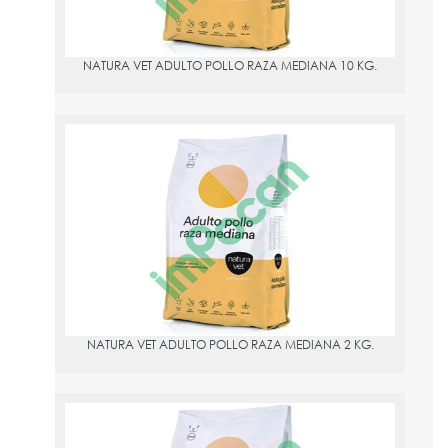
NATURA VET ADULTO POLLO RAZA MEDIANA 10 KG.
NATURA VET ADULTO POLLO RAZA MEDIANA 2 KG.
PVPR:
16.75
NATURA VET ADULTO POLLO RAZA MEDIANA 2 KG.
NATURA VET ADULTO POLLO RAZA PEQUEñA 2 KG.