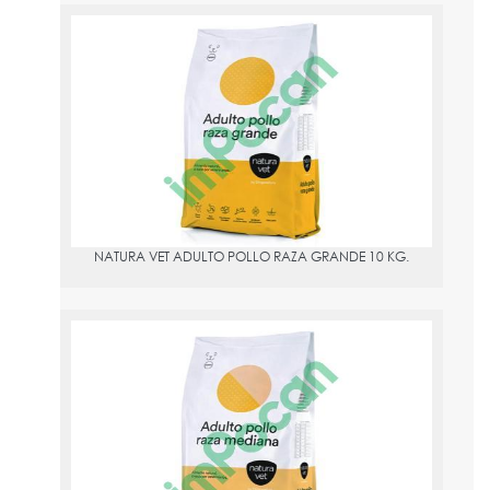
NATURA VET ADULTO POLLO RAZA GRANDE 10 KG.
PVPR:
54.99
NATURA VET ADULTO POLLO RAZA GRANDE 10 KG.
NATURA VET ADULTO POLLO RAZA MEDIANA 10 KG.
PVPR:
54.99