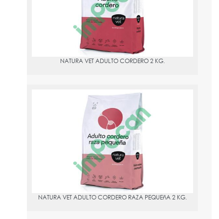
NATURA VET ADULTO CORDERO 2 KG.
NATURA VET ADULTO CORDERO RAZA PEQUEñA 2 KG.
PVPR:
19.89
NATURA VET ADULTO CORDERO RAZA PEQUEñA 2 KG.