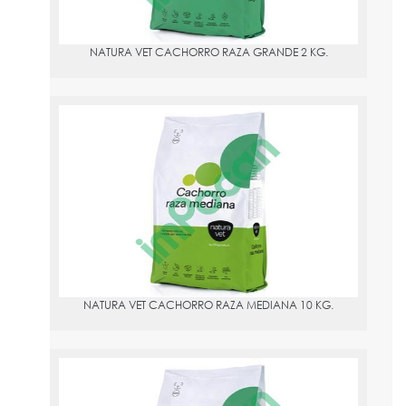
NATURA VET CACHORRO RAZA GRANDE 2 KG.
NATURA VET CACHORRO RAZA MEDIANA 10 KG.
PVPR:
59.6
NATURA VET CACHORRO RAZA MEDIANA 10 KG.
NATURA VET CACHORRO RAZA MEDIANA 2 KG.