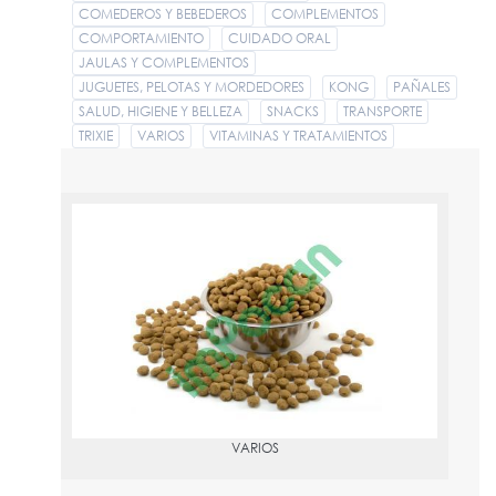
COMEDEROS Y BEBEDEROS
COMPLEMENTOS
COMPORTAMIENTO
CUIDADO ORAL
JAULAS Y COMPLEMENTOS
JUGUETES, PELOTAS Y MORDEDORES
KONG
PAÑALES
SALUD, HIGIENE Y BELLEZA
SNACKS
TRANSPORTE
TRIXIE
VARIOS
VITAMINAS Y TRATAMIENTOS
VARIOS
PVPR:
1
VARIOS