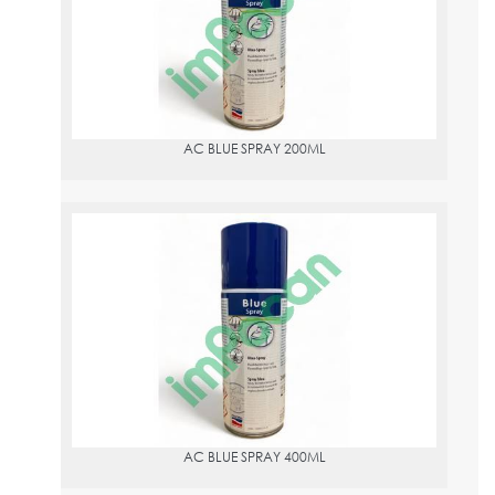
AC BLUE SPRAY 200ML
AC BLUE SPRAY 400ML
PVPR:
14.68
AC BLUE SPRAY 400ML