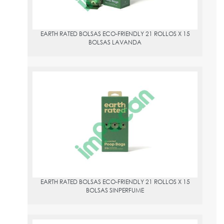
EARTH RATED BOLSAS ECO-FRIENDLY 21 ROLLOS X 15
BOLSAS LAVANDA
EARTH RATED BOLSAS ECO-FRIENDLY 21 ROLLOS X 15 BOLSAS
SINPERFUME
PVPR:
12.84
EARTH RATED BOLSAS ECO-FRIENDLY 21 ROLLOS X 15
BOLSAS SINPERFUME