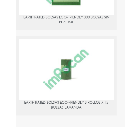
EARTH RATED BOLSAS ECO-FRIENDLY 300 BOLSAS SIN
PERFUME
EARTH RATED BOLSAS ECO-FRIENDLY 8 ROLLOS X 15 BOLSAS
LAVANDA
PVPR:
5.36
EARTH RATED BOLSAS ECO-FRIENDLY 8 ROLLOS X 15
BOLSAS LAVANDA