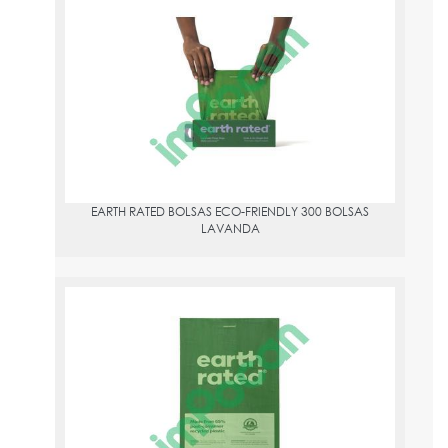
EARTH RATED BOLSAS ECO-FRIENDLY 300 BOLSAS LAVANDA
PVPR:
9.91
EARTH RATED BOLSAS ECO-FRIENDLY 300 BOLSAS
LAVANDA
EARTH RATED BOLSAS ECO-FRIENDLY 300 BOLSAS SIN PERFUME
PVPR:
9.91