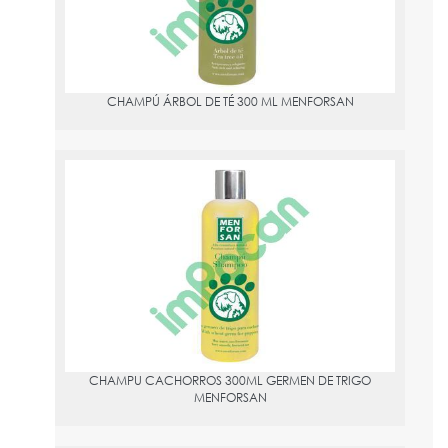
CHAMPÚ ÁRBOL DE TÉ 300 ML MENFORSAN
CHAMPU CACHORROS 300ML GERMEN DE TRIGO MENFORSAN
PVPR:
4.49
CHAMPU CACHORROS 300ML GERMEN DE TRIGO
MENFORSAN