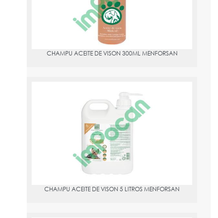
CHAMPU ACEITE DE VISON 300ML MENFORSAN
CHAMPU ACEITE DE VISON 5 LITROS MENFORSAN
PVPR:
41.02
CHAMPU ACEITE DE VISON 5 LITROS MENFORSAN