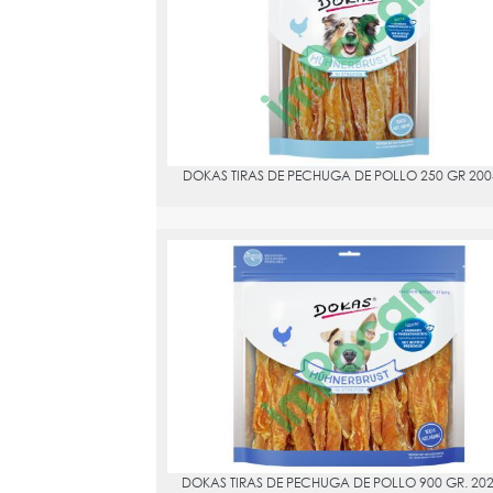
PVPR:
10.48
DOKAS TIRAS DE PECHUGA DE POLLO 250 GR 200
DOKAS TIRAS DE PECHUGA DE POLLO 900 GR. 2024
PVPR:
33.23
DOKAS TIRAS DE PECHUGA DE POLLO 900 GR. 20