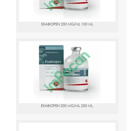
EXABIOPEN 200 MG/ML 100 ML
EXABIOPEN 200 MG/ML 250 ML.
PVPR:
34.86
EXABIOPEN 200 MG/ML 250 ML.