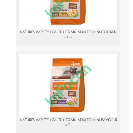
NATURES VARIETY HEALTHY GRAIN ADULTO MINI CHICKEN
3KG.
NATURES VARIETY HEALTHY GRAIN ADULTO MINI PAVO 1,5 KG.
PVPR:
12.95
NATURES VARIETY HEALTHY GRAIN ADULTO MINI PAVO 1,5
KG.