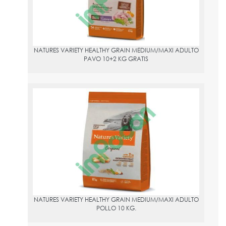
NATURES VARIETY HEALTHY GRAIN MEDIUM/MAXI ADULTO
PAVO 10+2 KG GRATIS
NATURES VARIETY HEALTHY GRAIN MEDIUM/MAXI ADULTO POLLO
10 KG.
PVPR:
54.95
NATURES VARIETY HEALTHY GRAIN MEDIUM/MAXI ADULTO
POLLO 10 KG.