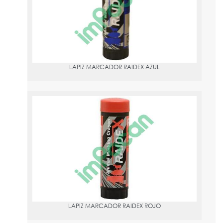
LAPIZ MARCADOR RAIDEX AZUL
LAPIZ MARCADOR RAIDEX ROJO
PVPR:
2.39
LAPIZ MARCADOR RAIDEX ROJO